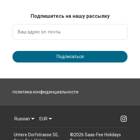
Подпишитесь на нашу рассылку
Подписаться
политика конфиденциальности
Russian
EUR
Untere Dorfstrasse 50,
©
2026
Saas-Fee Holidays