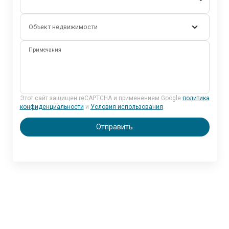
Объект недвижимости
Примечания
Этот сайт защищен reCAPTCHA и применением Google
политика
конфиденциальности
и
Условия использования
.
Отправить